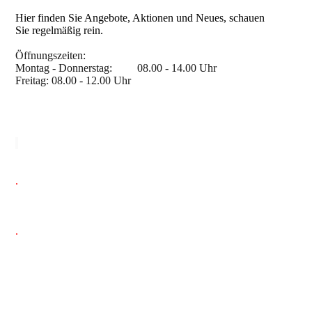
Hier finden Sie Angebote, Aktionen und Neues, schauen
Sie regelmäßig rein.
Öffnungszeiten
:
Montag - Donnerstag: 08.00 - 14.00 Uhr
Freitag: 08.00 - 12.00 Uhr
.
.