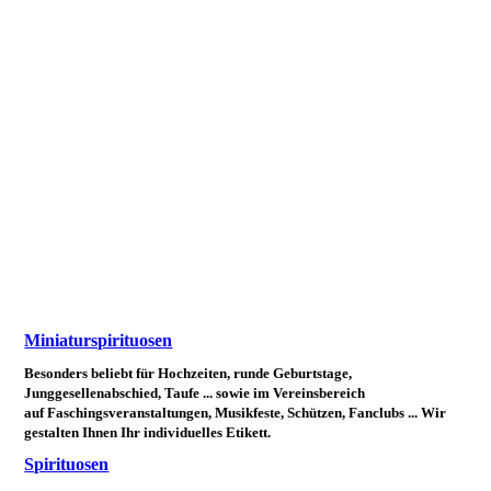
Miniaturspirituosen
Besonders beliebt für Hochzeiten, runde Geburtstage,
Junggesellenabschied, Taufe ... sowie im Vereinsbereich
auf Faschingsveranstaltungen, Musikfeste, Schützen, Fanclubs ... Wir
gestalten Ihnen Ihr individuelles Etikett.
Spirituosen